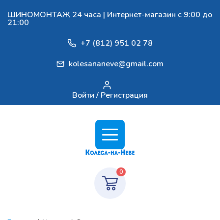
ШИНОМОНТАЖ 24 часа | Интернет-магазин с 9:00 до
21:00
+7 (812) 951 02 78
kolesananeve@gmail.com
Войти / Регистрация
0