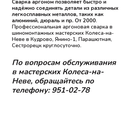
Сварка аргоном позволяет быстро и
надёжно соединять детали из различных
легкосплавных металлов, таких как
алюминий, дюраль и пр. От 2000
.
Профессиональная аргоновая сварка в
шиномонтажных мастерских Колеса-на-
Неве в Кудрово, Янино-1, Парашютная,
Сестрорецк круглосуточно.
По вопросам обслуживания
в мастерских Колеса-на-
Неве, обращайтесь по
телефону: 951-02-78