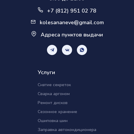
+7 (812) 951 02 78
kolesananeve@gmail.com
Адреса пунктов выдачи
Услуги
Снятие секреток
Сварка аргоном
Ремонт дисков
Сезонное хранение
Ошиповка шин
Заправка автокондиционера