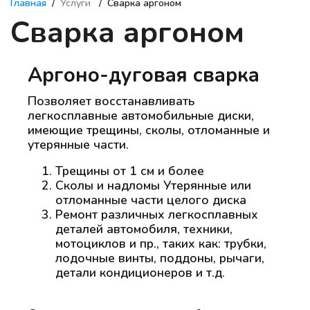
Главная
Услуги
Сварка аргоном
Сварка аргоном
Аргоно-дуговая сварка
Позволяет восстанавливать
легкосплавные автомобильные диски,
имеющие трещины, сколы, отломанные и
утерянные части.
Трещины от 1 см и более
Сколы и надломы Утерянные или
отломанные части целого диска
Ремонт различных легкосплавных
деталей автомобиля, техники,
мотоциклов и пр., таких как: трубки,
лодочные винты, поддоны, рычаги,
детали кондиционеров и т.д.