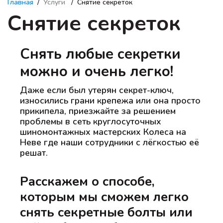
Главная
Услуги
Снятие секреток
Снятие секреток
Снять любые секретки
можно и очень легко!
Даже если был утерян секрет-ключ,
износились грани крепежа или она просто
прикипела, приезжайте за решением
проблемы в сеть круглосуточных
шиномонтажных мастерских Колеса на
Неве где наши сотрудники с лёгкостью её
решат.
Расскажем о способе,
которым мы сможем легко
снять секретные болты или