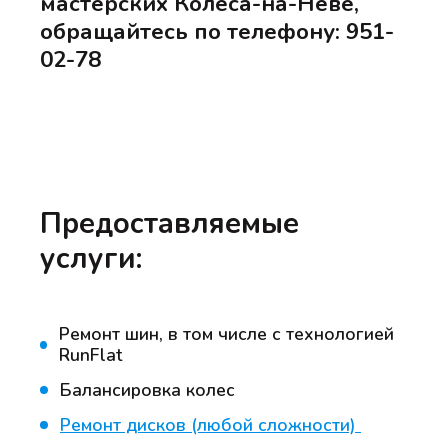
мастерских Колеса-на-Неве,
обращайтесь по телефону: 951-
02-78
Предоставляемые
услуги:
Ремонт шин, в том числе с технологией
RunFlat
Балансировка колес
Ремонт дисков (любой сложности)