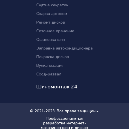
Снятие секреток
Сварка аргоном
Ремонт дисков
Сезонное хранение
Ошиповка шин
Заправка автокондиционера
Покраска дисков
Вулканизация
Сход-развал
Шиномонтаж 24
© 2021-2023. Все права защищены.
Профессиональная
разработка интернет-
магазинов шин и дисков