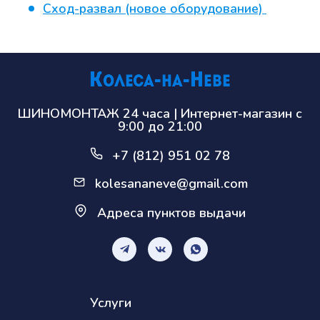
Сход-развал (новое оборудование)
ШИНОМОНТАЖ 24 часа | Интернет-магазин с
9:00 до 21:00
+7 (812) 951 02 78
kolesananeve@gmail.com
Адреса пунктов выдачи
Услуги