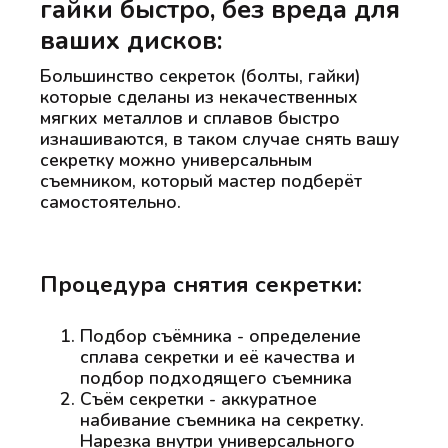
гайки быстро, без вреда для
ваших дисков:
Большинство секреток (болты, гайки)
которые сделаны из некачественных
мягких металлов и сплавов быстро
изнашиваются, в таком случае снять вашу
секретку можно универсальным
съемником, который мастер подберёт
самостоятельно.
Процедура снятия секретки:
Подбор съёмника - определение
сплава секретки и её качества и
подбор подходящего съемника
Съём секретки - аккуратное
набивание съемника на секретку.
Нарезка внутри универсального