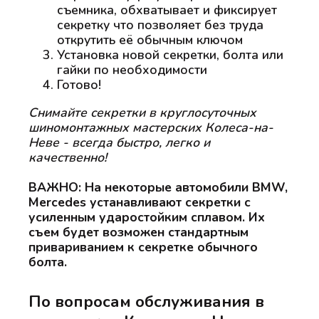
съемника, обхватывает и фиксирует
секретку что позволяет без труда
открутить её обычным ключом
Установка новой секретки, болта или
гайки по необходимости
Готово!
Снимайте секретки в круглосуточных
шиномонтажных мастерских Колеса-на-
Неве - всегда быстро, легко и
качественно!
ВАЖНО: На некоторые автомобили BMW,
Mercedes устанавливают секретки с
усиленным ударостойким сплавом. Их
съем будет возможен стандартным
привариванием к секретке обычного
болта.
По вопросам обслуживания в