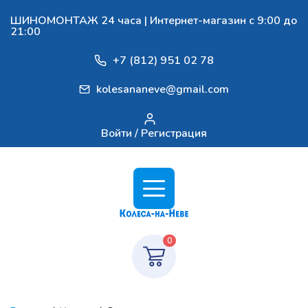
ШИНОМОНТАЖ 24 часа | Интернет-магазин с 9:00 до
21:00
+7 (812) 951 02 78
kolesananeve@gmail.com
Войти / Регистрация
0