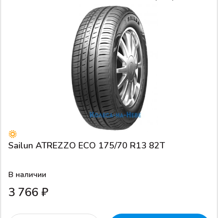
Sailun ATREZZO ECO 175/70 R13 82T
В наличии
3 766 ₽