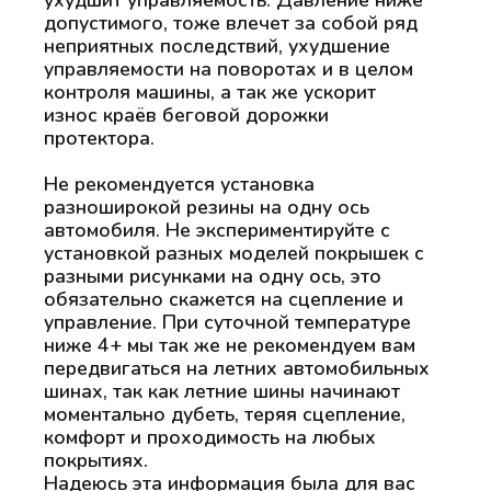
допустимого, тоже влечет за собой ряд
неприятных последствий, ухудшение
управляемости на поворотах и в целом
контроля машины, а так же ускорит
износ краёв беговой дорожки
протектора.
Не рекомендуется установка
разноширокой резины на одну ось
автомобиля. Не экспериментируйте с
установкой разных моделей покрышек с
разными рисунками на одну ось, это
обязательно скажется на сцепление и
управление. При суточной температуре
ниже 4+ мы так же не рекомендуем вам
передвигаться на летних автомобильных
шинах, так как летние шины начинают
моментально дубеть, теряя сцепление,
комфорт и проходимость на любых
покрытиях.
Надеюсь эта информация была для вас