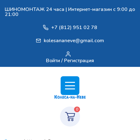
ШИНОМОНТАЖ 24 часа | Интернет-магазин с 9:00 до
21:00
+7 (812) 951 02 78
kolesananeve@gmail.com
Войти / Регистрация
0