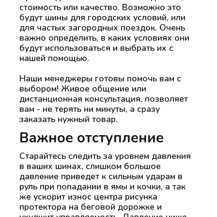
стоимость или качество. Возможно это
будут шины для городских условий, или
для частых загородных поездок. Очень
важно определить, в каких условиях они
будут использоваться и выбрать их с
нашей помощью.
Наши менеджеры готовы помочь вам с
выбором! Живое общение или
дистанционная консультация, позволяет
вам - не терять ни минуты, а сразу
заказать нужный товар.
Важное отступление
Старайтесь следить за уровнем давления
в ваших шинах, слишком большое
давление приведет к сильным ударам в
руль при попадании в ямы и кочки, а так
же ускорит износ центра рисунка
протектора на беговой дорожке и
ухудшит управляемость. Давление ниже