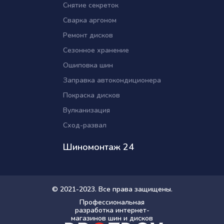
Снятие секреток
Сварка аргоном
Ремонт дисков
Сезонное хранение
Ошиповка шин
Заправка автокондиционера
Покраска дисков
Вулканизация
Сход-развал
Шиномонтаж 24
© 2021-2023. Все права защищены.
Профессиональная
разработка интернет-
магазинов шин и дисков