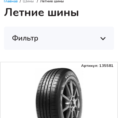
Главная
Шины
Летние шины
Летние шины
Фильтр
Артикул: 135581