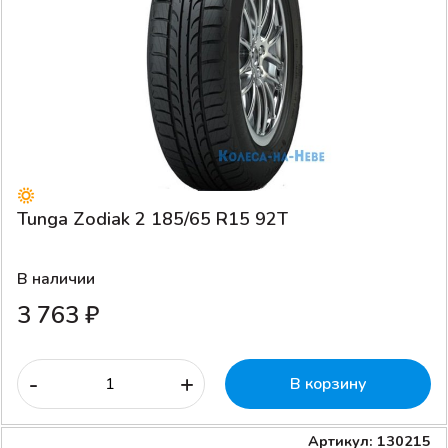
Tunga Zodiak 2 185/65 R15 92T
В наличии
3 763 ₽
-
+
В корзину
Артикул: 130215