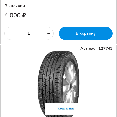
В наличии
4 000 ₽
-
+
В корзину
Артикул: 127743