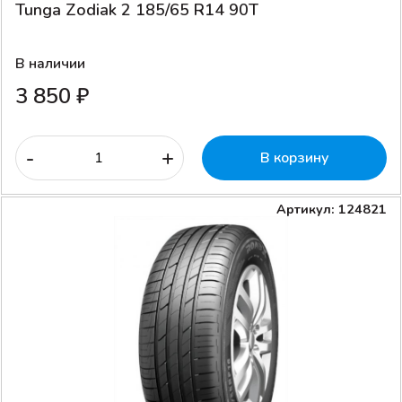
Tunga Zodiak 2 185/65 R14 90T
В наличии
3 850 ₽
-
+
В корзину
Артикул: 124821