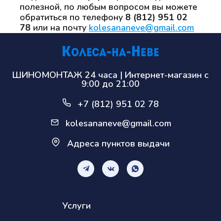
полезной, по любым вопросом вы можете
обратиться по телефону
8 (812) 951 02
78
или на почту
kolesananeve@gmail.com
ШИНОМОНТАЖ 24 часа | Интернет-магазин с
9:00 до 21:00
+7 (812) 951 02 78
kolesananeve@gmail.com
Адреса пунктов выдачи
Услуги