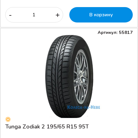
-
+
В корзину
Артикул: 55817
Tunga Zodiak 2 195/65 R15 95T