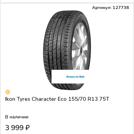
Артикул: 127738
Ikon Tyres Character Eco 155/70 R13 75T
В наличии
3 999 ₽