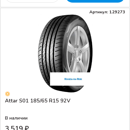
Артикул: 129273
Attar S01 185/65 R15 92V
В наличии
3 519 ₽