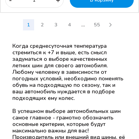
1
2
3
4
...
55
Когда среднесуточная температура
стремиться к +7 и выше, есть смысл
задуматься о выборе качественных
летних шин для своего автомобиля.
Любому человеку в зависимости от
погодных условий, необходимо поменять
обувь на подходящую по сезону, так и
ваш автомобиль нуждается в подборе
подходящих ему колес.
В успешном выборе автомобильных шин
самое главное - грамотно обозначить
основные критерии, которые будут
максимально важны для вас!
Производитель или внешний вид шины, её