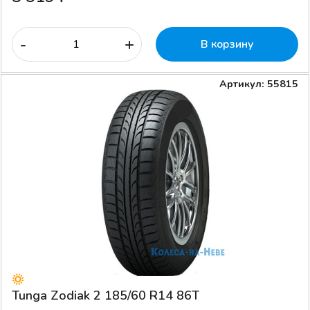
-
+
В корзину
Артикул: 55815
Tunga Zodiak 2 185/60 R14 86T