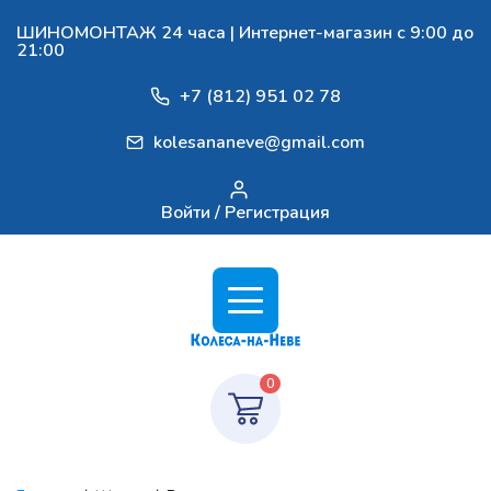
ШИНОМОНТАЖ 24 часа | Интернет-магазин с 9:00 до
21:00
+7 (812) 951 02 78
kolesananeve@gmail.com
Войти / Регистрация
0