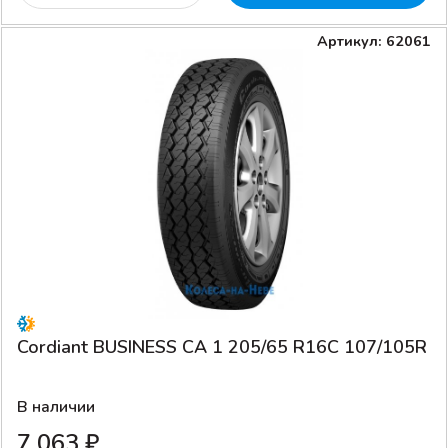
Артикул: 62061
Cordiant BUSINESS CA 1 205/65 R16C 107/105R
В наличии
7 063 ₽