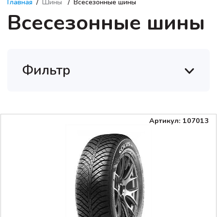
Главная
Шины
Всесезонные шины
Всесезонные шины
Фильтр
Артикул: 107013