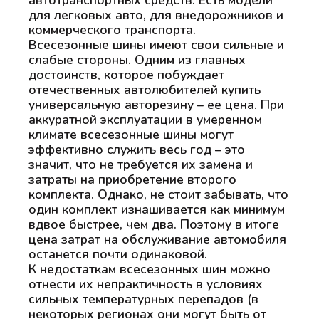
для легковых авто, для внедорожников и
коммерческого транспорта.
Всесезонные шины имеют свои сильные и
слабые стороны. Одним из главных
достоинств, которое побуждает
отечественных автолюбителей купить
универсальную авторезину – ее цена. При
аккуратной эксплуатации в умеренном
климате всесезонные шины могут
эффективно служить весь год – это
значит, что не требуется их замена и
затраты на приобретение второго
комплекта. Однако, не стоит забывать, что
один комплект изнашивается как минимум
вдвое быстрее, чем два. Поэтому в итоге
цена затрат на обслуживание автомобиля
останется почти одинаковой.
К недостаткам всесезонных шин можно
отнести их непрактичность в условиях
сильных температурных перепадов (в
некоторых регионах они могут быть от