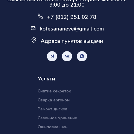
9:00 до 21:00
+7 (812) 951 02 78
kolesananeve@gmail.com
Адреса пунктов выдачи
Услуги
Снятие секреток
Сварка аргоном
Ремонт дисков
Сезонное хранение
Ошиповка шин