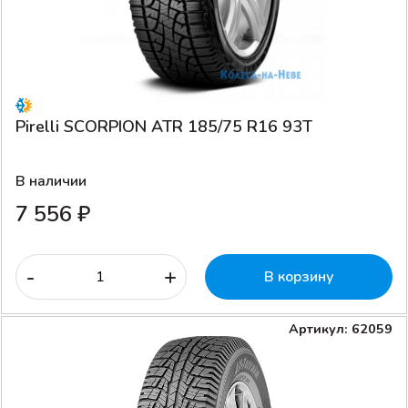
Pirelli SCORPION ATR 185/75 R16 93T
В наличии
7 556 ₽
-
+
В корзину
Артикул: 62059