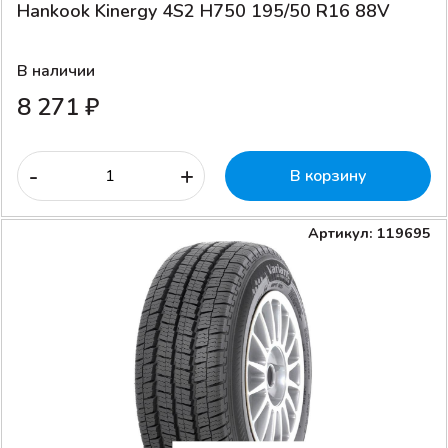
Hankook Kinergy 4S2 H750 195/50 R16 88V
В наличии
8 271 ₽
-
+
В корзину
Артикул: 119695