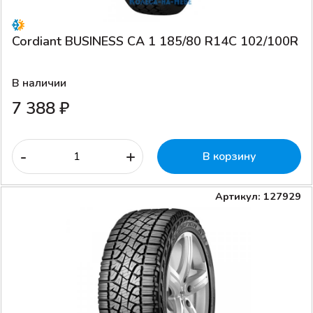
Cordiant BUSINESS CA 1 185/80 R14C 102/100R
В наличии
7 388 ₽
-
+
В корзину
Артикул: 127929