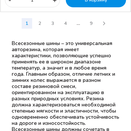
1
2
3
4
...
9
Всесезонные шины – это универсальная
авторезина, которая имеет
характеристики, позволяющие успешно
применять ее в широком диапазоне
температур, а значит и в любое время
года. Главным образом, отличие летних и
зимних колес выражается в разном
составе резиновой смеси,
ориентированном на эксплуатацию в
разных природных условиях. Резина
должна характеризоваться необходимой
степенью мягкости и эластичности, чтобы
одновременно обеспечивать устойчивость
на дороге и износостойкость.
Всесезонные шины должны сочетать в