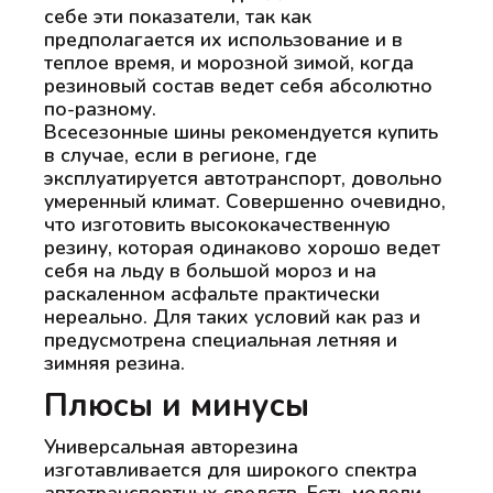
себе эти показатели, так как
предполагается их использование и в
теплое время, и морозной зимой, когда
резиновый состав ведет себя абсолютно
по-разному.
Всесезонные шины рекомендуется купить
в случае, если в регионе, где
эксплуатируется автотранспорт, довольно
умеренный климат. Совершенно очевидно,
что изготовить высококачественную
резину, которая одинаково хорошо ведет
себя на льду в большой мороз и на
раскаленном асфальте практически
нереально. Для таких условий как раз и
предусмотрена специальная летняя и
зимняя резина.
Плюсы и минусы
Универсальная авторезина
изготавливается для широкого спектра
автотранспортных средств. Есть модели