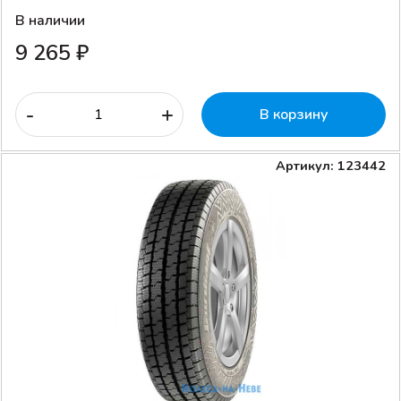
В наличии
9 265 ₽
-
+
В корзину
Артикул: 123442