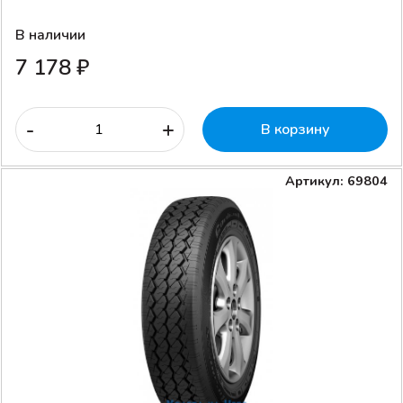
В наличии
7 178 ₽
-
+
В корзину
Артикул: 69804