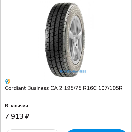
Cordiant Business CA 2 195/75 R16C 107/105R
В наличии
7 913 ₽