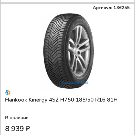
Артикул: 136255
Hankook Kinergy 4S2 H750 185/50 R16 81H
В наличии
8 939 ₽