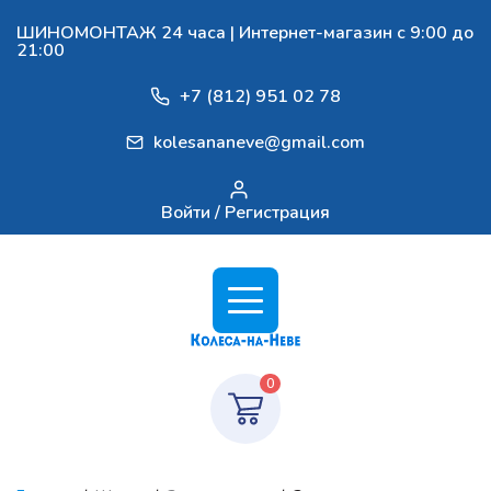
ШИНОМОНТАЖ 24 часа | Интернет-магазин с 9:00 до
21:00
+7 (812) 951 02 78
kolesananeve@gmail.com
Войти / Регистрация
0