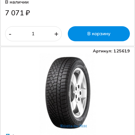
В наличии
7 071 ₽
-
+
В корзину
Артикул: 125619