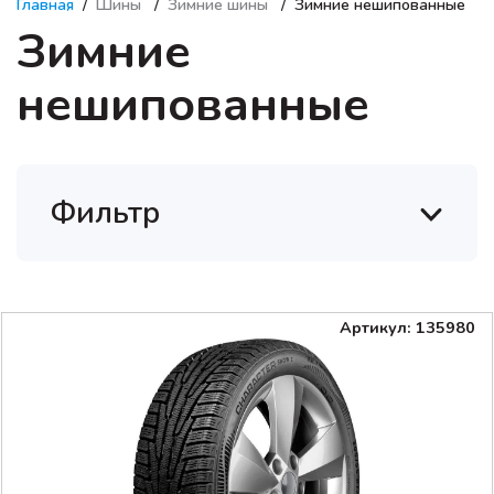
Главная
Шины
Зимние шины
Зимние нешипованные
Зимние
нешипованные
Фильтр
Артикул: 135980