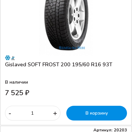
Gislaved SOFT FROST 200 195/60 R16 93T
В наличии
7 525 ₽
-
+
В корзину
Артикул: 20203