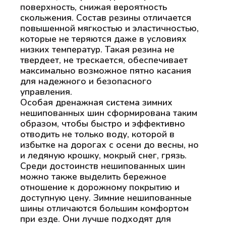
поверхность, снижая вероятность
скольжения. Состав резины отличается
повышенной мягкостью и эластичностью,
которые не теряются даже в условиях
низких температур. Такая резина не
твердеет, не трескается, обеспечивает
максимально возможное пятно касания
для надежного и безопасного
управления.
Особая дренажная система зимних
нешипованных шин сформирована таким
образом, чтобы быстро и эффективно
отводить не только воду, которой в
избытке на дорогах с осени до весны, но
и ледяную крошку, мокрый снег, грязь.
Среди достоинств нешипованных шин
можно также выделить бережное
отношение к дорожному покрытию и
доступную цену. Зимние нешипованные
шины отличаются большим комфортом
при езде. Они лучше подходят для