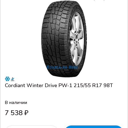
Cordiant Winter Drive PW-1 215/55 R17 98T
В наличии
7 538 ₽