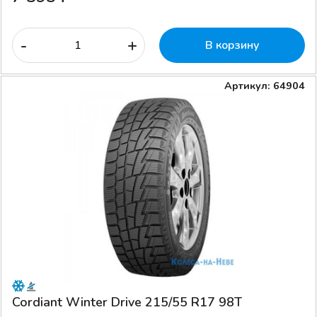
-
+
В корзину
Артикул: 64904
Cordiant Winter Drive 215/55 R17 98T