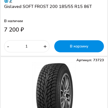
Gislaved SOFT FROST 200 185/55 R15 86T
В наличии
7 200 ₽
-
+
В корзину
Артикул: 73723