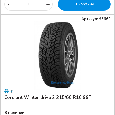
-
+
В корзину
Артикул: 96660
Cordiant Winter drive 2 215/60 R16 99T
В наличии