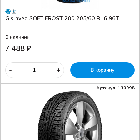
Gislaved SOFT FROST 200 205/60 R16 96T
В наличии
7 488 ₽
-
+
В корзину
Артикул: 130998