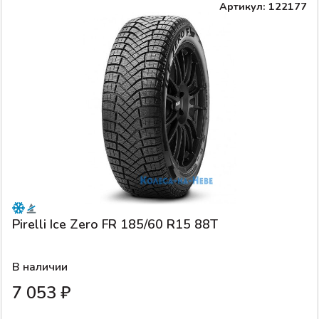
Артикул: 122177
Pirelli Ice Zero FR 185/60 R15 88T
В наличии
7 053 ₽