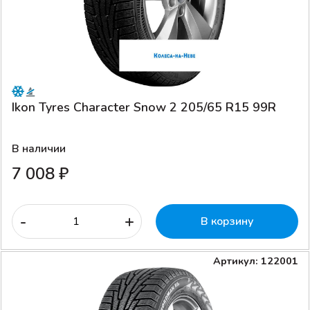
Ikon Tyres Character Snow 2 205/65 R15 99R
В наличии
7 008 ₽
-
+
В корзину
Артикул: 122001