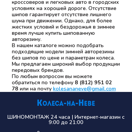
кроссоверов и легковых авто в городских
условиях на хорошей дороге. Отсутствие
шипов гарантирует отсутствие лишнего
шума при движении. Однако, для более
жестких условий и бездорожья в зимнее
время лучше купить шипованную
авторезину.
В нашем каталоге можно подобрать
подходящие модели зимней авторезины
без шипов по цене и параметрам колеса.
Мы предлагаем широкий выбор продукции
передовых брендов.
По любым вопросом вы можете
обратиться по телефону
8 (812) 951 02
78
или на почту
kolesananeve@gmail.com
ШИНОМОНТАЖ 24 часа | Интернет-магазин с
9:00 до 21:00