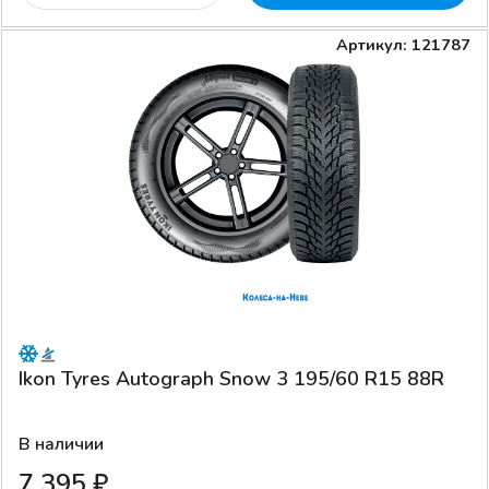
Артикул: 121787
Ikon Tyres Autograph Snow 3 195/60 R15 88R
В наличии
7 395 ₽