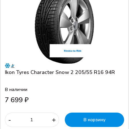
Ikon Tyres Character Snow 2 205/55 R16 94R
В наличии
7 699 ₽
-
+
В корзину