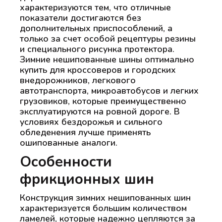
характеризуются тем, что отличные
показатели достигаются без
дополнительных приспособлений, а
только за счет особой рецептуры резины
и специального рисунка протектора.
Зимние нешипованные шины оптимально
купить для кроссоверов и городских
внедорожников, легкового
автотранспорта, микроавтобусов и легких
грузовиков, которые преимущественно
эксплуатируются на ровной дороге. В
условиях бездорожья и сильного
обледенения лучше применять
ошипованные аналоги.
Особенности
фрикционных шин
Конструкция зимних нешипованных шин
характеризуется большим количеством
ламелей, которые надежно цепляются за