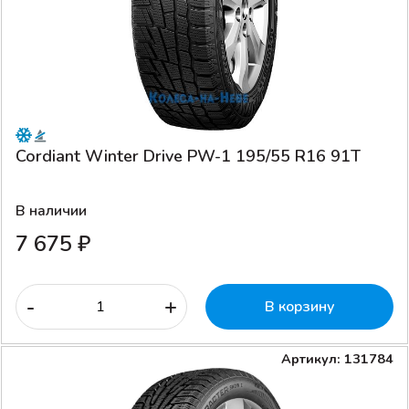
Cordiant Winter Drive PW-1 195/55 R16 91T
В наличии
7 675 ₽
-
+
В корзину
Артикул: 131784