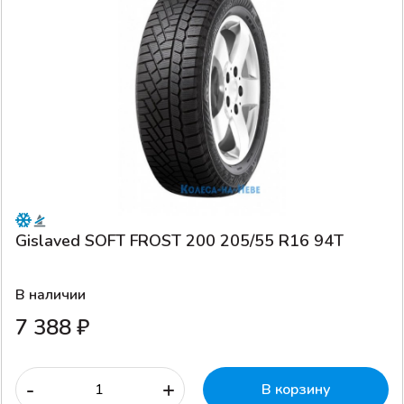
Gislaved SOFT FROST 200 205/55 R16 94T
В наличии
7 388 ₽
-
+
В корзину