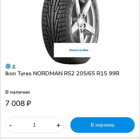
Ikon Tyres NORDMAN RS2 205/65 R15 99R
В наличии
7 008 ₽
-
+
В корзину