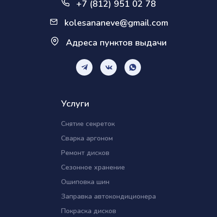
+7 (812) 951 02 78
kolesananeve@gmail.com
Адреса пунктов выдачи
Услуги
Снятие секреток
Сварка аргоном
Ремонт дисков
Сезонное хранение
Ошиповка шин
Заправка автокондиционера
Покраска дисков