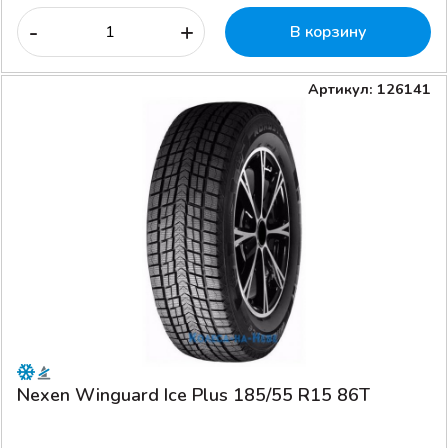
-
+
В корзину
Артикул: 126141
Nexen Winguard Ice Plus 185/55 R15 86T