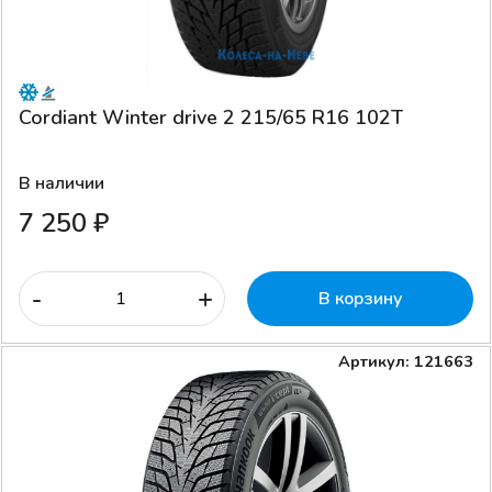
Cordiant Winter drive 2 215/65 R16 102T
В наличии
7 250 ₽
-
+
В корзину
Артикул: 121663