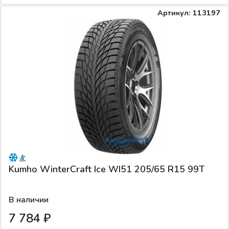
Артикул: 113197
Kumho WinterCraft Ice WI51 205/65 R15 99T
В наличии
7 784 ₽