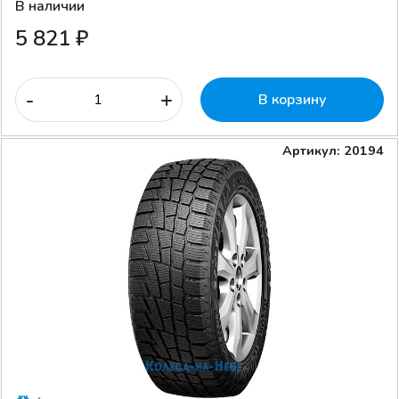
В наличии
5 821 ₽
-
+
В корзину
Артикул: 20194