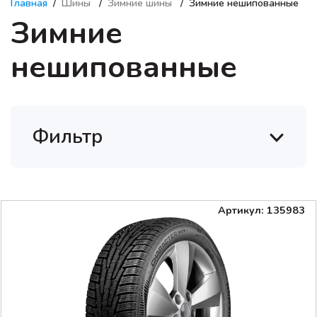
Главная
Шины
Зимние шины
Зимние нешипованные
Зимние
нешипованные
Фильтр
Артикул: 135983