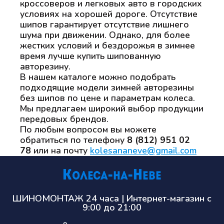
кроссоверов и легковых авто в городских
условиях на хорошей дороге. Отсутствие
шипов гарантирует отсутствие лишнего
шума при движении. Однако, для более
жестких условий и бездорожья в зимнее
время лучше купить шипованную
авторезину.
В нашем каталоге можно подобрать
подходящие модели зимней авторезины
без шипов по цене и параметрам колеса.
Мы предлагаем широкий выбор продукции
передовых брендов.
По любым вопросом вы можете
обратиться по телефону
8 (812) 951 02
78
или на почту
kolesananeve@gmail.com
ШИНОМОНТАЖ 24 часа | Интернет-магазин с
9:00 до 21:00