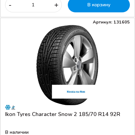
-
+
В корзину
Артикул: 131605
Ikon Tyres Character Snow 2 185/70 R14 92R
В наличии