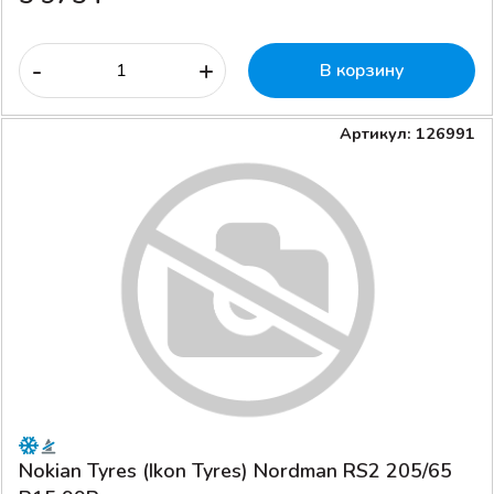
-
+
В корзину
Артикул: 126991
Nokian Tyres (Ikon Tyres) Nordman RS2 205/65