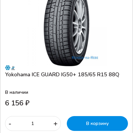
Yokohama ICE GUARD IG50+ 185/65 R15 88Q
В наличии
6 156 ₽
-
+
В корзину