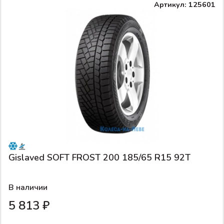
Артикул: 125601
Gislaved SOFT FROST 200 185/65 R15 92T
В наличии
5 813 ₽