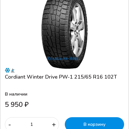
Cordiant Winter Drive PW-1 215/65 R16 102T
В наличии
5 950 ₽
-
+
В корзину