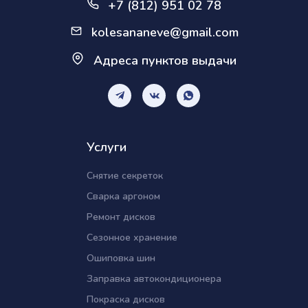
+7 (812) 951 02 78
kolesananeve@gmail.com
Адреса пунктов выдачи
Услуги
Снятие секреток
Сварка аргоном
Ремонт дисков
Сезонное хранение
Ошиповка шин
Заправка автокондиционера
Покраска дисков