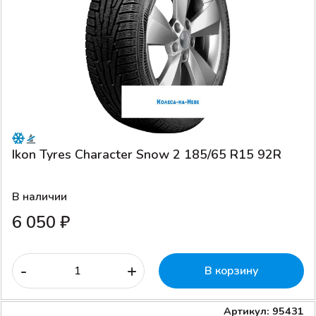
Ikon Tyres Character Snow 2 185/65 R15 92R
В наличии
6 050 ₽
-
+
В корзину
Артикул: 95431