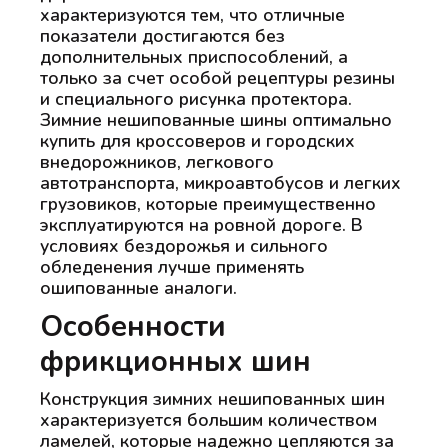
характеризуются тем, что отличные
показатели достигаются без
дополнительных приспособлений, а
только за счет особой рецептуры резины
и специального рисунка протектора.
Зимние нешипованные шины оптимально
купить для кроссоверов и городских
внедорожников, легкового
автотранспорта, микроавтобусов и легких
грузовиков, которые преимущественно
эксплуатируются на ровной дороге. В
условиях бездорожья и сильного
обледенения лучше применять
ошипованные аналоги.
Особенности
фрикционных шин
Конструкция зимних нешипованных шин
характеризуется большим количеством
ламелей, которые надежно цепляются за