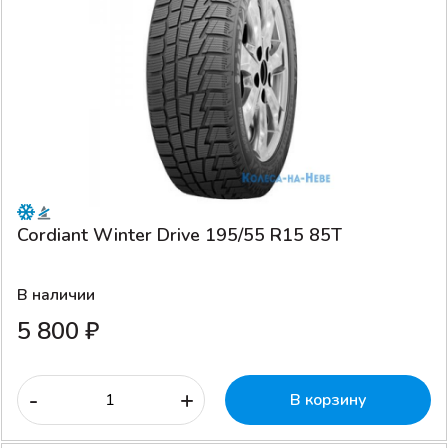
Cordiant Winter Drive 195/55 R15 85T
В наличии
5 800 ₽
-
+
В корзину