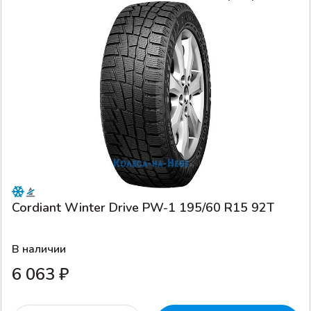
Cordiant Winter Drive PW-1 195/60 R15 92T
В наличии
6 063 ₽