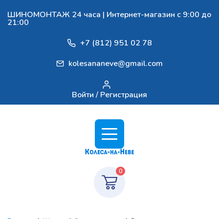
ШИНОМОНТАЖ 24 часа | Интернет-магазин с 9:00 до
21:00
+7 (812) 951 02 78
kolesananeve@gmail.com
Войти / Регистрация
0