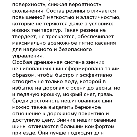
поверхность, снижая вероятность
скольжения. Состав резины отличается
повышенной мягкостью и эластичностью,
которые не теряются даже в условиях
низких температур. Такая резина не
твердеет, не трескается, обеспечивает
максимально возможное пятно касания
для надежного и безопасного
управления.
Особая дренажная система зимних
нешипованных шин сформирована таким
образом, чтобы быстро и эффективно
отводить не только воду, которой в
избытке на дорогах с осени до весны, но
и ледяную крошку, мокрый снег, грязь.
Среди достоинств нешипованных шин
можно также выделить бережное
отношение к дорожному покрытию и
доступную цену. Зимние нешипованные
шины отличаются большим комфортом
при езде. Они лучше подходят для