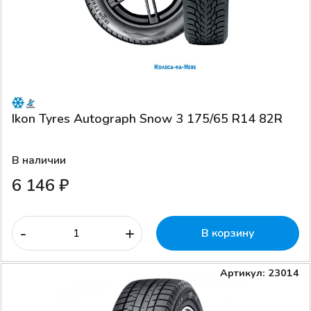
Ikon Tyres Autograph Snow 3 175/65 R14 82R
В наличии
6 146 ₽
-
+
В корзину
Артикул: 23014