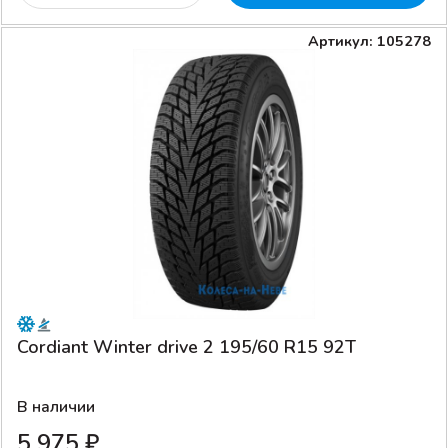
Артикул: 105278
Cordiant Winter drive 2 195/60 R15 92T
В наличии
5 975 ₽