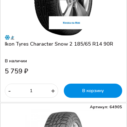
Ikon Tyres Character Snow 2 185/65 R14 90R
В наличии
5 759 ₽
-
+
В корзину
Артикул: 64905