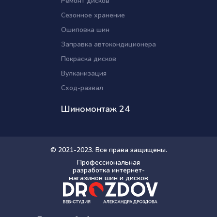
Ремонт дисков
Сезонное хранение
Ошиповка шин
Заправка автокондиционера
Покраска дисков
Вулканизация
Сход-развал
Шиномонтаж 24
© 2021-2023. Все права защищены.
Профессиональная
разработка интернет-
магазинов шин и дисков