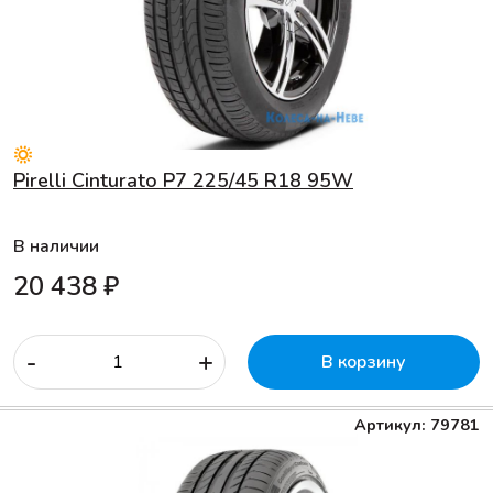
Pirelli Cinturato P7 225/45 R18 95W
В наличии
20 438 ₽
-
+
В корзину
Артикул: 79781