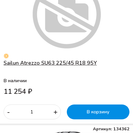
Sailun Atrezzo SU63 225/45 R18 95Y
В наличии
11 254 ₽
-
+
В корзину
Артикул: 134362