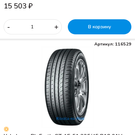
15 503 ₽
-
+
В корзину
Артикул: 116529