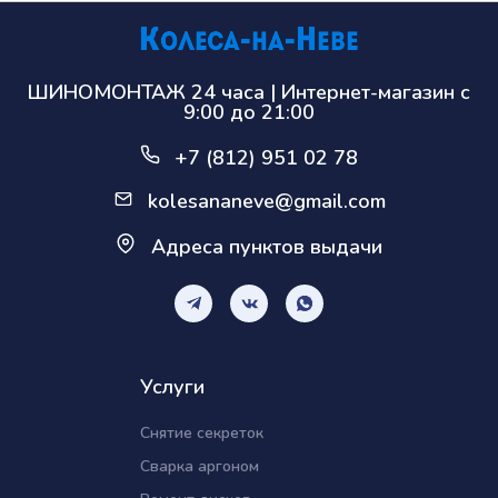
ШИНОМОНТАЖ 24 часа | Интернет-магазин с
9:00 до 21:00
+7 (812) 951 02 78
kolesananeve@gmail.com
Адреса пунктов выдачи
Услуги
Снятие секреток
Сварка аргоном