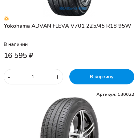
Yokohama ADVAN FLEVA V701 225/45 R18 95W
В наличии
16 595 ₽
-
+
В корзину
Артикул: 130022