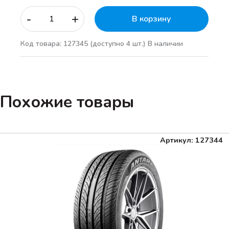
-
+
В корзину
Код товара: 127345
(доступно 4 шт.)
В наличии
Похожие товары
Артикул: 127344