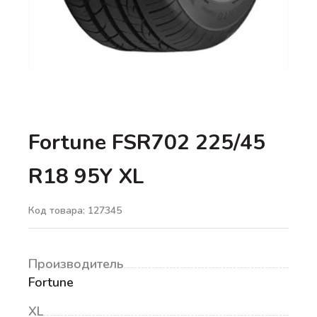
Fortune FSR702 225/45
R18 95Y XL
Код товара: 127345
Производитель
Fortune
XL