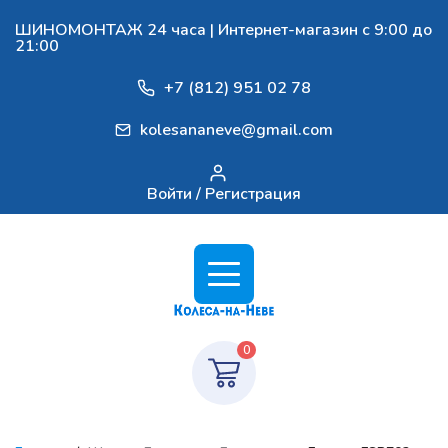
ШИНОМОНТАЖ 24 часа | Интернет-магазин с 9:00 до
21:00
+7 (812) 951 02 78
kolesananeve@gmail.com
Войти / Регистрация
0