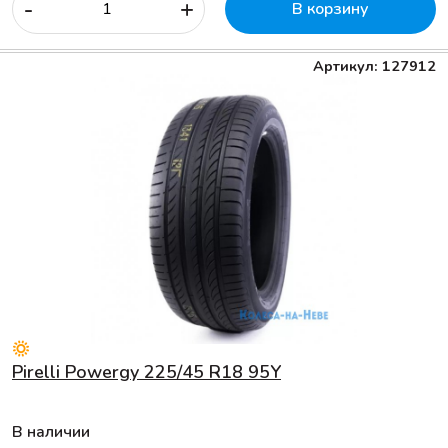
-
+
В корзину
Артикул: 127912
Pirelli Powergy 225/45 R18 95Y
В наличии