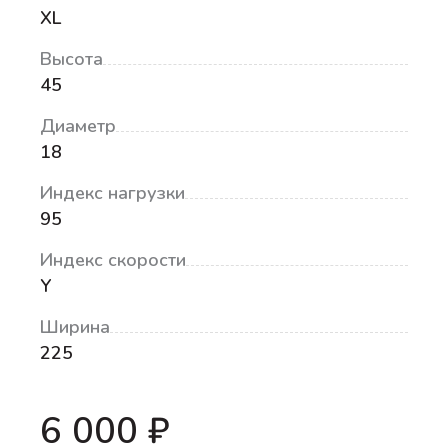
XL
Высота
45
Диаметр
18
Индекс нагрузки
95
Индекс скорости
Y
Ширина
225
6 000 ₽