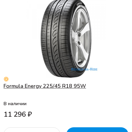
Formula Energy 225/45 R18 95W
В наличии
11 296 ₽