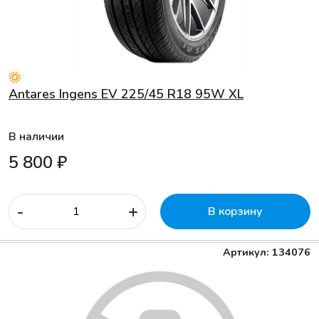
Antares Ingens EV 225/45 R18 95W XL
В наличии
5 800 ₽
-
+
В корзину
Артикул: 134076