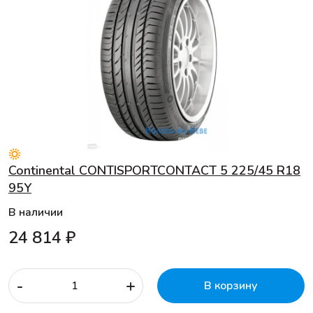
Continental CONTISPORTCONTACT 5 225/45 R18
95Y
В наличии
24 814 ₽
-
+
В корзину