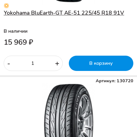
Yokohama BluEarth-GT AE-51 225/45 R18 91V
В наличии
15 969 ₽
-
+
В корзину
Артикул: 130720