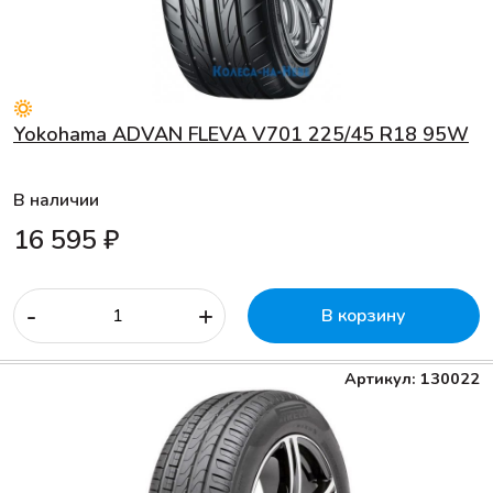
Yokohama ADVAN FLEVA V701 225/45 R18 95W
В наличии
16 595 ₽
-
+
В корзину
Артикул: 130022