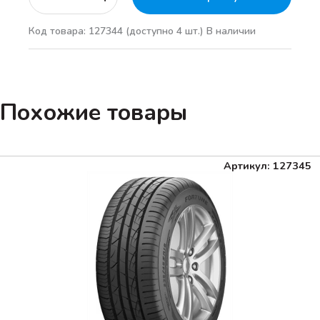
Код товара: 127344
(доступно 4 шт.)
В наличии
Похожие товары
Артикул: 127345