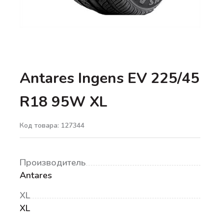
Antares Ingens EV 225/45
R18 95W XL
Код товара: 127344
Производитель
Antares
XL
XL