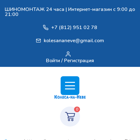
ШИНОМОНТАЖ 24 часа | Интернет-магазин с 9:00 до
21:00
+7 (812) 951 02 78
kolesananeve@gmail.com
Войти / Регистрация
0