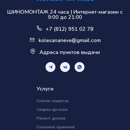
ШИНОМОНТАЖ 24 часа | Интернет-магазин с
9:00 до 21:00
+7 (812) 951 02 78
kolesananeve@gmail.com
Адреса пунктов выдачи
Услуги
Снятие секреток
Сварка аргоном
Ремонт дисков
Сезонное хранение