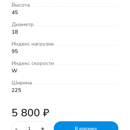
Высота
45
Диаметр
18
Индекс нагрузки
95
Индекс скорости
W
Ширина
225
5 800 ₽
-
+
В корзину