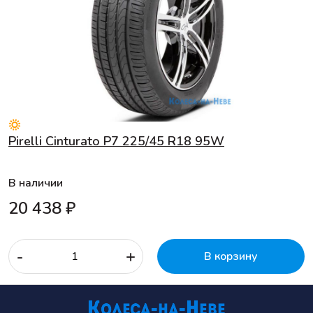
Pirelli Cinturato P7 225/45 R18 95W
В наличии
20 438 ₽
-
+
В корзину