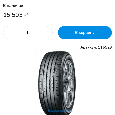
В наличии
15 503 ₽
-
+
В корзину
Артикул: 116529