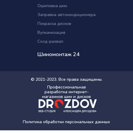
Ошиповка шин
Заправка автокондиционера
Покраска дисков
Вулканизация
Сход-развал
Шиномонтаж 24
© 2021-2023. Все права защищены.
Профессиональная
разработка интернет-
магазинов шин и дисков
Политика обработки персональных данных