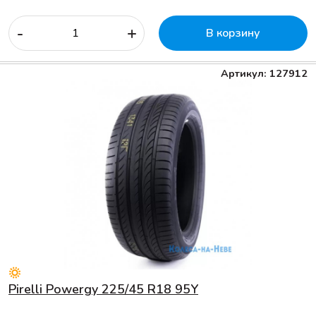
-
+
В корзину
Артикул: 127912
Pirelli Powergy 225/45 R18 95Y