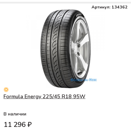
Артикул: 134362
Formula Energy 225/45 R18 95W
В наличии
11 296 ₽