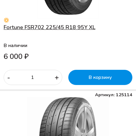
Fortune FSR702 225/45 R18 95Y XL
В наличии
6 000 ₽
-
+
В корзину
Артикул: 125114