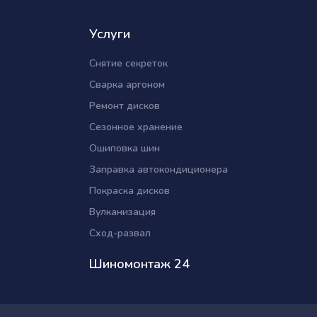
Услуги
Снятие секреток
Сварка аргоном
Ремонт дисков
Сезонное хранение
Ошиповка шин
Заправка автокондиционера
Покраска дисков
Вулканизация
Сход-развал
Шиномонтаж 24