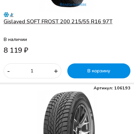
Gislaved SOFT FROST 200 215/55 R16 97T
В наличии
8 119 ₽
-
+
В корзину
Артикул: 106193