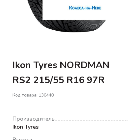
Ikon Tyres NORDMAN
RS2 215/55 R16 97R
Код товара: 130440
Производитель
Ikon Tyres
Высота