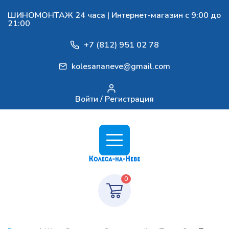
ШИНОМОНТАЖ 24 часа | Интернет-магазин с 9:00 до
21:00
+7 (812) 951 02 78
kolesananeve@gmail.com
Войти / Регистрация
0