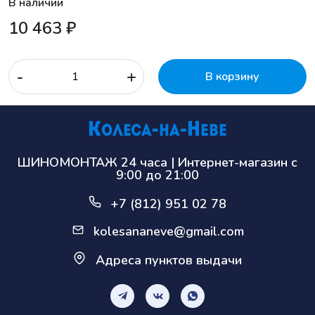
В наличии
10 463 ₽
-
+
В корзину
ШИНОМОНТАЖ 24 часа | Интернет-магазин с
9:00 до 21:00
+7 (812) 951 02 78
kolesananeve@gmail.com
Адреса пунктов выдачи