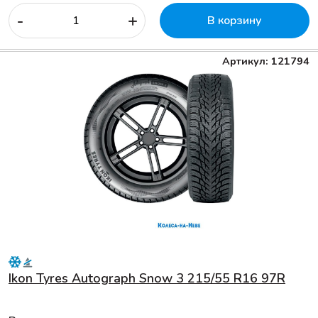
-
+
В корзину
Артикул: 121794
Ikon Tyres Autograph Snow 3 215/55 R16 97R