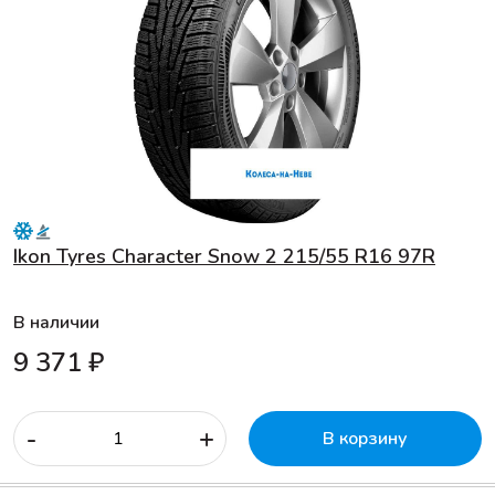
Ikon Tyres Character Snow 2 215/55 R16 97R
В наличии
9 371 ₽
-
+
В корзину