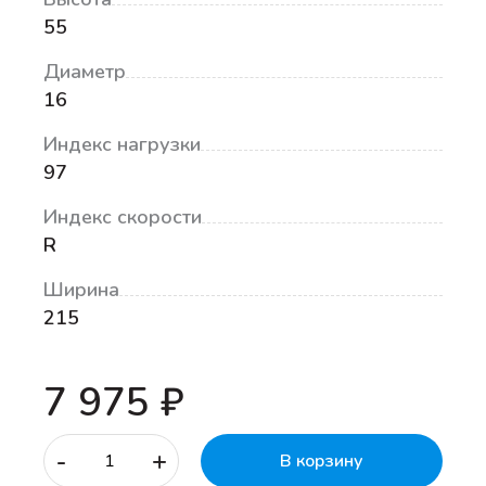
55
Диаметр
16
Индекс нагрузки
97
Индекс скорости
R
Ширина
215
7 975 ₽
-
+
В корзину