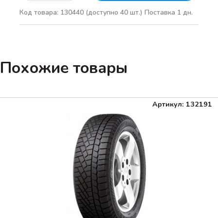
Код товара: 130440
(доступно 40 шт.)
Поставка 1 дн.
Похожие товары
Артикул: 132191