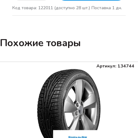
Код товара: 122011
(доступно 28 шт.)
Поставка 1 дн.
Похожие товары
Артикул: 134744