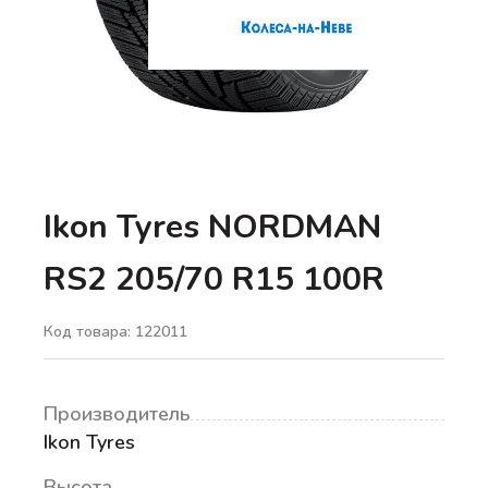
Ikon Tyres NORDMAN
RS2 205/70 R15 100R
Код товара: 122011
Производитель
Ikon Tyres
Высота