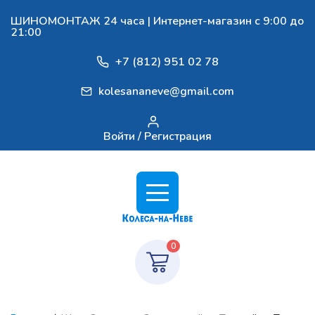
ШИНОМОНТАЖ 24 часа | Интернет-магазин с 9:00 до
21:00
+7 (812) 951 02 78
kolesananeve@gmail.com
Войти / Регистрация
0