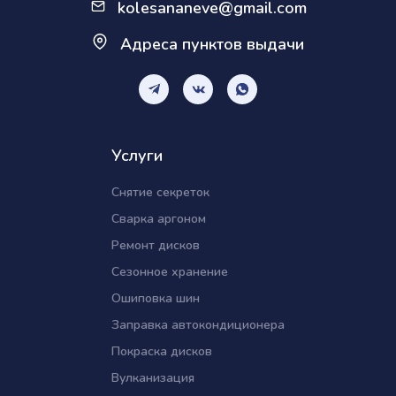
kolesananeve@gmail.com
Адреса пунктов выдачи
Услуги
Снятие секреток
Сварка аргоном
Ремонт дисков
Сезонное хранение
Ошиповка шин
Заправка автокондиционера
Покраска дисков
Вулканизация