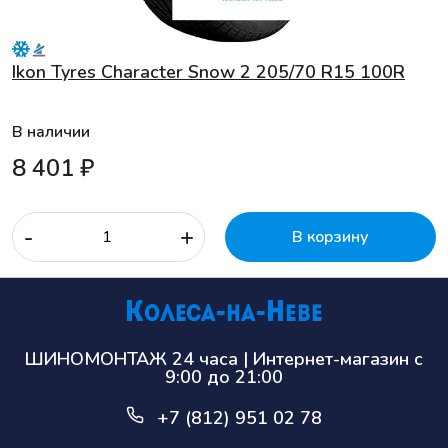
Ikon Tyres Character Snow 2 205/70 R15 100R
В наличии
8 401 ₽
-
+
В корзину
ШИНОМОНТАЖ 24 часа | Интернет-магазин с
9:00 до 21:00
+7 (812) 951 02 78