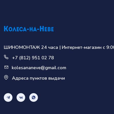
ШИНОМОНТАЖ 24 часа | Интернет-магазин с 9:00
+7 (812) 951 02 78
kolesananeve@gmail.com
Адреса пунктов выдачи