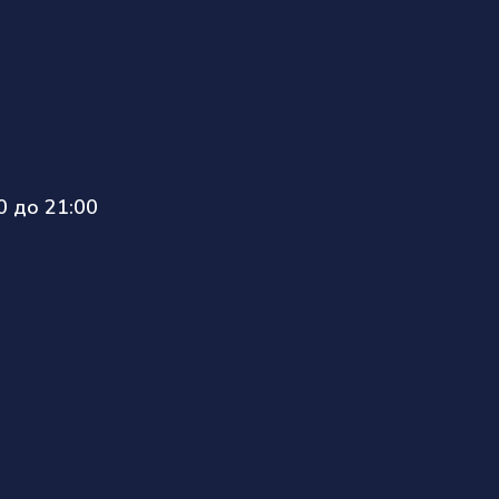
 до 21:00