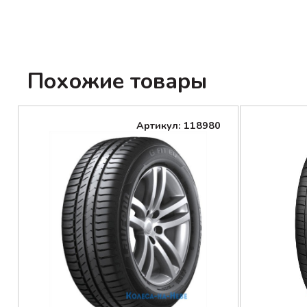
Похожие товары
Артикул: 118980