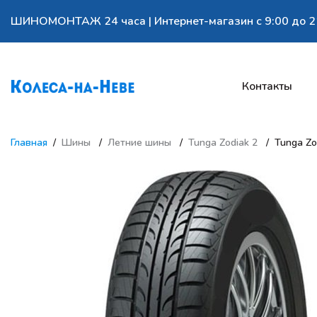
ШИНОМОНТАЖ 24 часа | Интернет-магазин с 9:00 до 2
Контакты
Главная
Шины
Летние шины
Tunga Zodiak 2
Tunga Zo