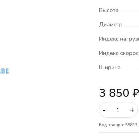
Высота
Диаметр
Индекс нагруз
Индекс скорос
Ширина
3 850 
-
+
Код товара: 55813