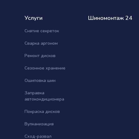
Услуги
Шиномонтаж 24
Снятие секреток
Сварка аргоном
Ремонт дисков
Сезонное хранение
Ошиповка шин
Заправка
автокондиционера
Покраска дисков
Вулканизация
Сход-развал