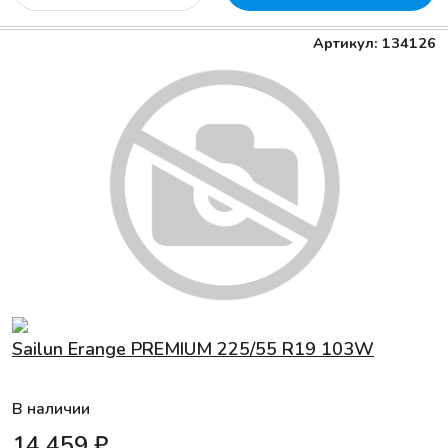
Артикул: 134126
Sailun Erange PREMIUM 225/55 R19 103W
В наличии
14 459 ₽