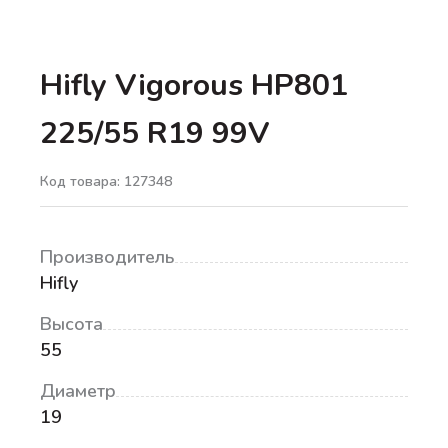
Hifly Vigorous HP801
225/55 R19 99V
Код товара: 127348
Производитель
Hifly
Высота
55
Диаметр
19