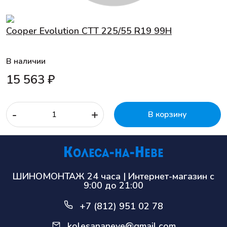
Cooper Evolution CTT 225/55 R19 99H
В наличии
15 563 ₽
-
+
В корзину
ШИНОМОНТАЖ 24 часа | Интернет-магазин с
9:00 до 21:00
+7 (812) 951 02 78
kolesananeve@gmail.com