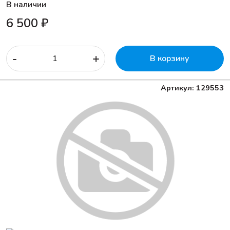
В наличии
6 500 ₽
-
+
В корзину
Артикул: 129553