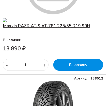
Maxxis RAZR AT-S AT-781 225/55 R19 99H
В наличии
13 890 ₽
-
+
В корзину
Артикул: 136012