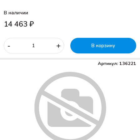
В наличии
14 463 ₽
-
+
В корзину
Артикул: 136221