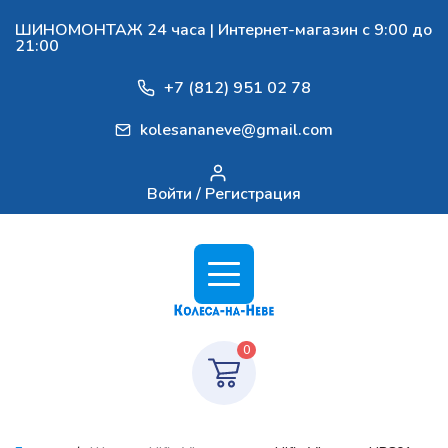
ШИНОМОНТАЖ 24 часа | Интернет-магазин с 9:00 до
21:00
+7 (812) 951 02 78
kolesananeve@gmail.com
Войти / Регистрация
0