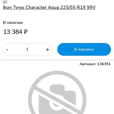
Ikon Tyres Character Aqua 225/55 R19 99V
В наличии
13 384 ₽
-
+
В корзину
Артикул: 136351