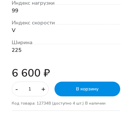
Индекс нагрузки
99
Индекс скорости
V
Ширина
225
6 600 ₽
-
+
В корзину
Код товара: 127348
(доступно 4 шт.)
В наличии