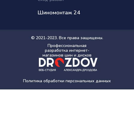
Шиномонтаж 24
© 2021-2023. Все права защищены.
Профессиональная
разработка интернет-
магазинов шин и дисков
Политика обработки персональных данных