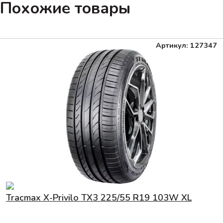
Похожие товары
Артикул: 127347
Tracmax X-Privilo TX3 225/55 R19 103W XL