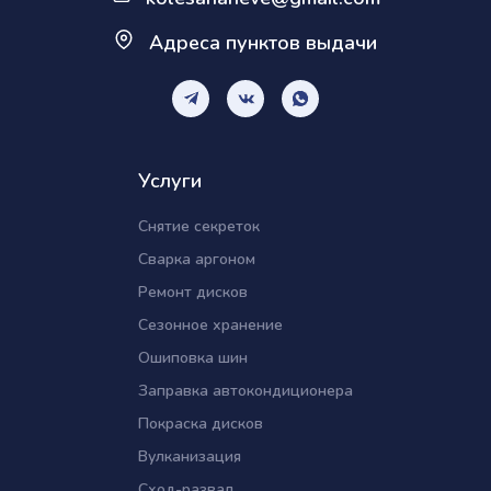
Адреса пунктов выдачи
Услуги
Снятие секреток
Сварка аргоном
Ремонт дисков
Сезонное хранение
Ошиповка шин
Заправка автокондиционера
Покраска дисков
Вулканизация
Сход-развал