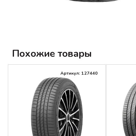
Похожие товары
Артикул: 127440