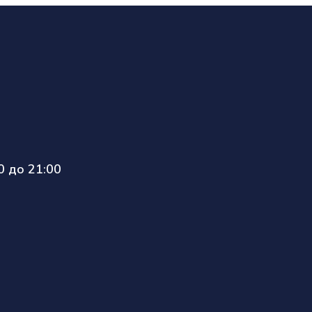
 до 21:00