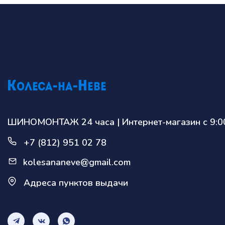
ШИНОМОНТАЖ 24 часа | Интернет-магазин с 9:00
+7 (812) 951 02 78
kolesananeve@gmail.com
Адреса пунктов выдачи