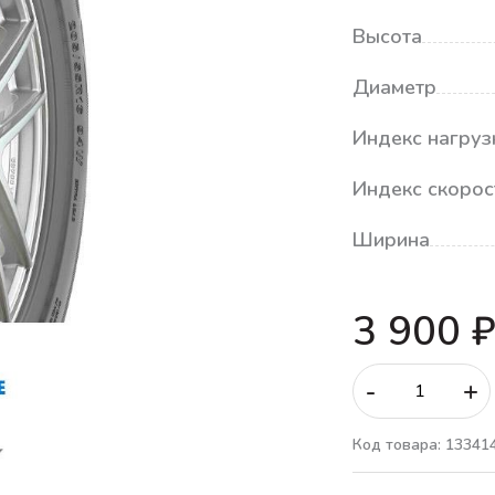
Высота
Диаметр
Индекс нагруз
Индекс скорос
Ширина
3 900 
-
+
Код товара: 13341