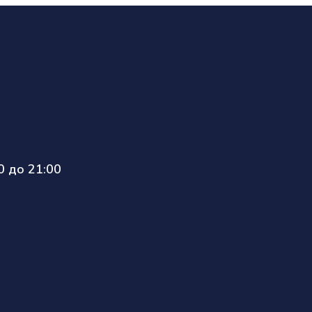
 до 21:00